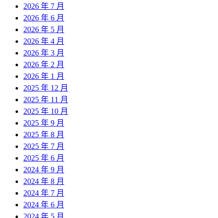
2026 年 7 月
2026 年 6 月
2026 年 5 月
2026 年 4 月
2026 年 3 月
2026 年 2 月
2026 年 1 月
2025 年 12 月
2025 年 11 月
2025 年 10 月
2025 年 9 月
2025 年 8 月
2025 年 7 月
2025 年 6 月
2024 年 9 月
2024 年 8 月
2024 年 7 月
2024 年 6 月
2024 年 5 月