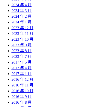
2024 年 4 月
2024 年 3 月
2024 年 2 月
2024 年 1 月
2023 年 12 月
2023 年 11 月
2023 年 10 月
2023 年 9 月
2023 年 8 月
2023 年 7 月
2017 年 5 月
2017 年 4 月
2017 年 1 月
2016 年 12 月
2016 年 11 月
2016 年 10 月
2016 年 9 月
2016 年 8 月