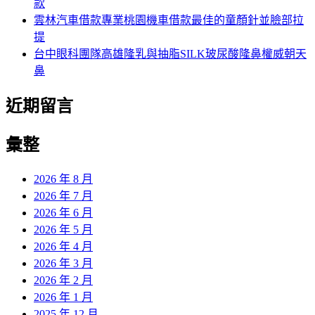
款
雲林汽車借款專業桃園機車借款最佳的童顏針並臉部拉
提
台中眼科團隊高雄隆乳與抽脂SILK玻尿酸隆鼻權威朝天
鼻
近期留言
彙整
2026 年 8 月
2026 年 7 月
2026 年 6 月
2026 年 5 月
2026 年 4 月
2026 年 3 月
2026 年 2 月
2026 年 1 月
2025 年 12 月