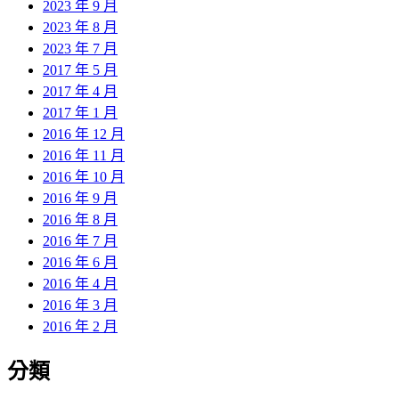
2023 年 9 月
2023 年 8 月
2023 年 7 月
2017 年 5 月
2017 年 4 月
2017 年 1 月
2016 年 12 月
2016 年 11 月
2016 年 10 月
2016 年 9 月
2016 年 8 月
2016 年 7 月
2016 年 6 月
2016 年 4 月
2016 年 3 月
2016 年 2 月
分類