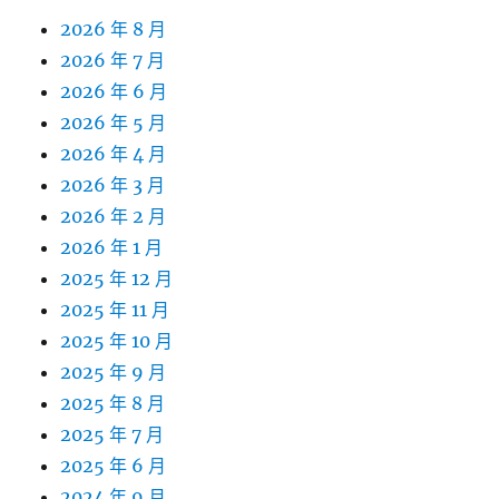
2026 年 8 月
2026 年 7 月
2026 年 6 月
2026 年 5 月
2026 年 4 月
2026 年 3 月
2026 年 2 月
2026 年 1 月
2025 年 12 月
2025 年 11 月
2025 年 10 月
2025 年 9 月
2025 年 8 月
2025 年 7 月
2025 年 6 月
2024 年 9 月