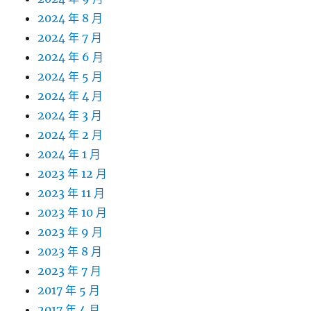
2024 年 8 月
2024 年 7 月
2024 年 6 月
2024 年 5 月
2024 年 4 月
2024 年 3 月
2024 年 2 月
2024 年 1 月
2023 年 12 月
2023 年 11 月
2023 年 10 月
2023 年 9 月
2023 年 8 月
2023 年 7 月
2017 年 5 月
2017 年 4 月