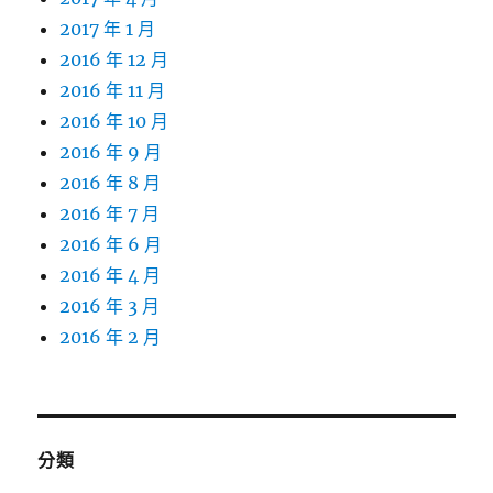
2017 年 1 月
2016 年 12 月
2016 年 11 月
2016 年 10 月
2016 年 9 月
2016 年 8 月
2016 年 7 月
2016 年 6 月
2016 年 4 月
2016 年 3 月
2016 年 2 月
分類