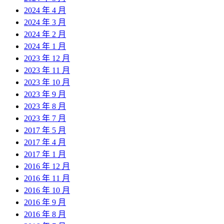
2024 年 4 月
2024 年 3 月
2024 年 2 月
2024 年 1 月
2023 年 12 月
2023 年 11 月
2023 年 10 月
2023 年 9 月
2023 年 8 月
2023 年 7 月
2017 年 5 月
2017 年 4 月
2017 年 1 月
2016 年 12 月
2016 年 11 月
2016 年 10 月
2016 年 9 月
2016 年 8 月