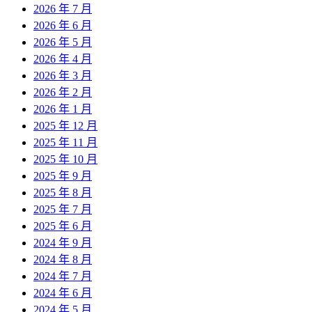
2026 年 7 月
2026 年 6 月
2026 年 5 月
2026 年 4 月
2026 年 3 月
2026 年 2 月
2026 年 1 月
2025 年 12 月
2025 年 11 月
2025 年 10 月
2025 年 9 月
2025 年 8 月
2025 年 7 月
2025 年 6 月
2024 年 9 月
2024 年 8 月
2024 年 7 月
2024 年 6 月
2024 年 5 月