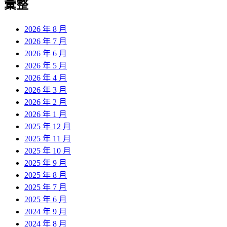
彙整
2026 年 8 月
2026 年 7 月
2026 年 6 月
2026 年 5 月
2026 年 4 月
2026 年 3 月
2026 年 2 月
2026 年 1 月
2025 年 12 月
2025 年 11 月
2025 年 10 月
2025 年 9 月
2025 年 8 月
2025 年 7 月
2025 年 6 月
2024 年 9 月
2024 年 8 月