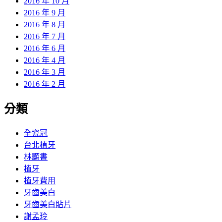
2016 年 10 月
2016 年 9 月
2016 年 8 月
2016 年 7 月
2016 年 6 月
2016 年 4 月
2016 年 3 月
2016 年 2 月
分類
全瓷冠
台北植牙
林顯書
植牙
植牙費用
牙齒美白
牙齒美白貼片
謝孟玲