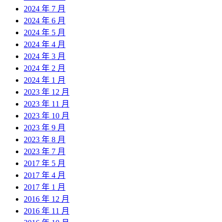
2024 年 7 月
2024 年 6 月
2024 年 5 月
2024 年 4 月
2024 年 3 月
2024 年 2 月
2024 年 1 月
2023 年 12 月
2023 年 11 月
2023 年 10 月
2023 年 9 月
2023 年 8 月
2023 年 7 月
2017 年 5 月
2017 年 4 月
2017 年 1 月
2016 年 12 月
2016 年 11 月