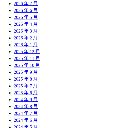
2026 年 7 月
2026 年 6 月
2026 年 5 月
2026 年 4 月
2026 年 3 月
2026 年 2 月
2026 年 1 月
2025 年 12 月
2025 年 11 月
2025 年 10 月
2025 年 9 月
2025 年 8 月
2025 年 7 月
2025 年 6 月
2024 年 9 月
2024 年 8 月
2024 年 7 月
2024 年 6 月
2024 年 5 月