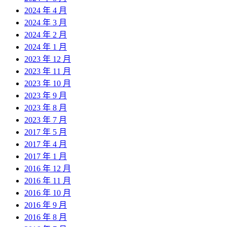
2024 年 4 月
2024 年 3 月
2024 年 2 月
2024 年 1 月
2023 年 12 月
2023 年 11 月
2023 年 10 月
2023 年 9 月
2023 年 8 月
2023 年 7 月
2017 年 5 月
2017 年 4 月
2017 年 1 月
2016 年 12 月
2016 年 11 月
2016 年 10 月
2016 年 9 月
2016 年 8 月