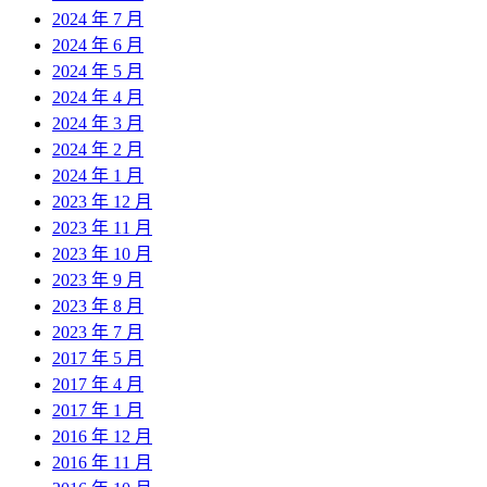
2024 年 7 月
2024 年 6 月
2024 年 5 月
2024 年 4 月
2024 年 3 月
2024 年 2 月
2024 年 1 月
2023 年 12 月
2023 年 11 月
2023 年 10 月
2023 年 9 月
2023 年 8 月
2023 年 7 月
2017 年 5 月
2017 年 4 月
2017 年 1 月
2016 年 12 月
2016 年 11 月