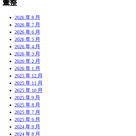
彙整
2026 年 8 月
2026 年 7 月
2026 年 6 月
2026 年 5 月
2026 年 4 月
2026 年 3 月
2026 年 2 月
2026 年 1 月
2025 年 12 月
2025 年 11 月
2025 年 10 月
2025 年 9 月
2025 年 8 月
2025 年 7 月
2025 年 6 月
2024 年 9 月
2024 年 8 月