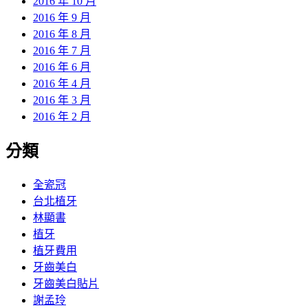
2016 年 10 月
2016 年 9 月
2016 年 8 月
2016 年 7 月
2016 年 6 月
2016 年 4 月
2016 年 3 月
2016 年 2 月
分類
全瓷冠
台北植牙
林顯書
植牙
植牙費用
牙齒美白
牙齒美白貼片
謝孟玲