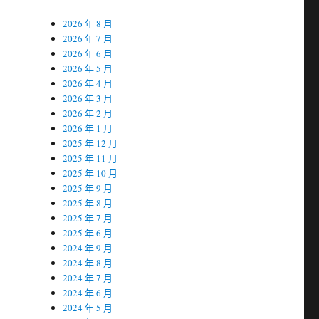
2026 年 8 月
2026 年 7 月
2026 年 6 月
2026 年 5 月
2026 年 4 月
2026 年 3 月
2026 年 2 月
2026 年 1 月
2025 年 12 月
2025 年 11 月
2025 年 10 月
2025 年 9 月
2025 年 8 月
2025 年 7 月
2025 年 6 月
2024 年 9 月
2024 年 8 月
2024 年 7 月
2024 年 6 月
2024 年 5 月