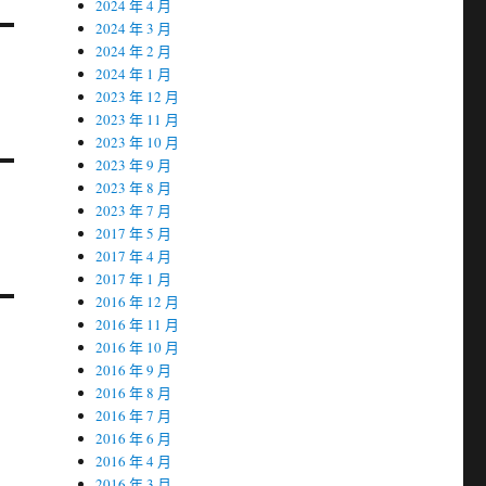
2024 年 4 月
2024 年 3 月
2024 年 2 月
2024 年 1 月
2023 年 12 月
2023 年 11 月
2023 年 10 月
2023 年 9 月
2023 年 8 月
2023 年 7 月
2017 年 5 月
2017 年 4 月
2017 年 1 月
2016 年 12 月
2016 年 11 月
2016 年 10 月
2016 年 9 月
2016 年 8 月
2016 年 7 月
2016 年 6 月
2016 年 4 月
2016 年 3 月