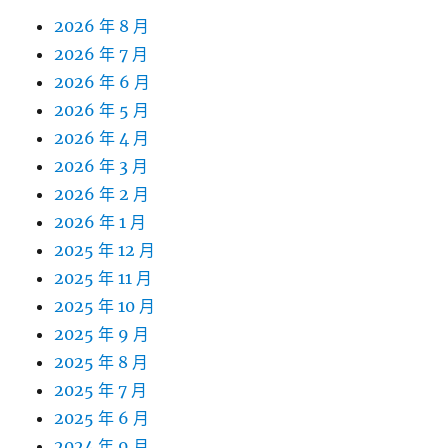
2026 年 8 月
2026 年 7 月
2026 年 6 月
2026 年 5 月
2026 年 4 月
2026 年 3 月
2026 年 2 月
2026 年 1 月
2025 年 12 月
2025 年 11 月
2025 年 10 月
2025 年 9 月
2025 年 8 月
2025 年 7 月
2025 年 6 月
2024 年 9 月