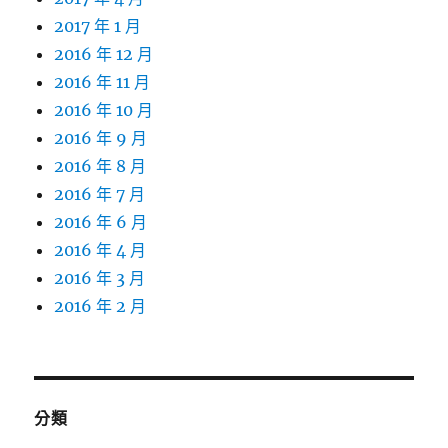
2017 年 1 月
2016 年 12 月
2016 年 11 月
2016 年 10 月
2016 年 9 月
2016 年 8 月
2016 年 7 月
2016 年 6 月
2016 年 4 月
2016 年 3 月
2016 年 2 月
分類