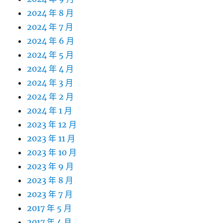
2024 年 8 月
2024 年 7 月
2024 年 6 月
2024 年 5 月
2024 年 4 月
2024 年 3 月
2024 年 2 月
2024 年 1 月
2023 年 12 月
2023 年 11 月
2023 年 10 月
2023 年 9 月
2023 年 8 月
2023 年 7 月
2017 年 5 月
2017 年 4 月