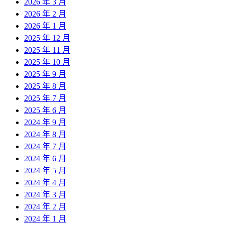
2026 年 3 月
2026 年 2 月
2026 年 1 月
2025 年 12 月
2025 年 11 月
2025 年 10 月
2025 年 9 月
2025 年 8 月
2025 年 7 月
2025 年 6 月
2024 年 9 月
2024 年 8 月
2024 年 7 月
2024 年 6 月
2024 年 5 月
2024 年 4 月
2024 年 3 月
2024 年 2 月
2024 年 1 月